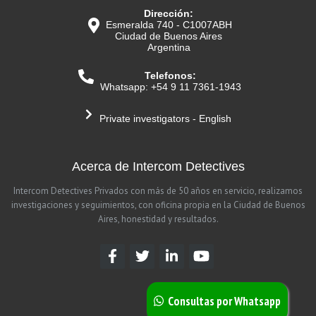
Dirección:
Esmeralda 740 - C1007ABH
Ciudad de Buenos Aires
Argentina
Telefonos:
Whatsapp: +54 9 11 7361-1943
Private investigators - English
Acerca de Intercom Detectives
Intercom Detectives Privados con más de 50 años en servicio, realizamos
investigaciones y seguimientos, con oficina propia en la Ciudad de Buenos
Aires, honestidad y resultados.
Consultas por Whatsapp