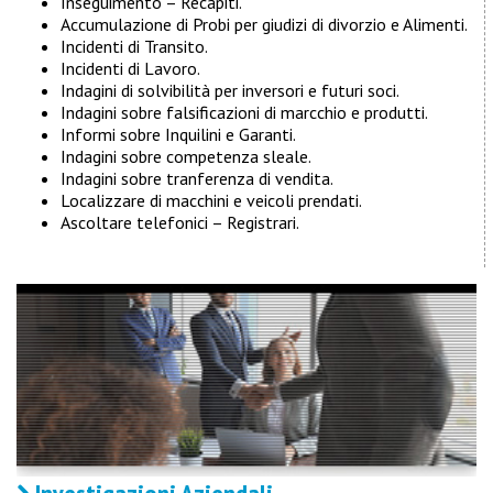
Inseguimento – Recapiti.
Accumulazione di Probi per giudizi di divorzio e Alimenti.
Incidenti di Transito.
Incidenti di Lavoro.
Indagini di solvibilità per inversori e futuri soci.
Indagini sobre falsificazioni di marcchio e produtti.
Informi sobre Inquilini e Garanti.
Indagini sobre competenza sleale.
Indagini sobre tranferenza di vendita.
Localizzare di macchini e veicoli prendati.
Ascoltare telefonici – Registrari.