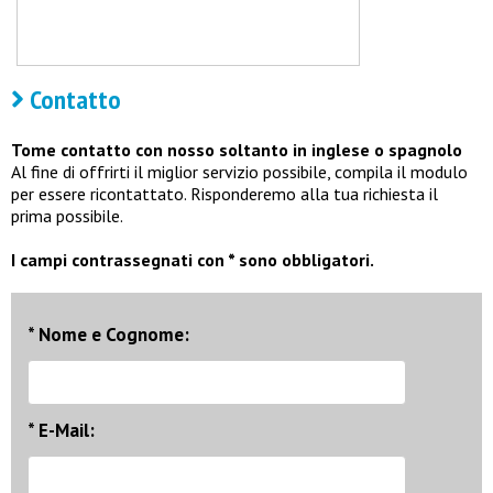
Contatto
Tome contatto con nosso soltanto in inglese o spagnolo
Al fine di offrirti il miglior servizio possibile, compila il modulo
per essere ricontattato. Risponderemo alla tua richiesta il
prima possibile.
I campi contrassegnati con * sono obbligatori.
* Nome e Cognome:
* E-Mail: