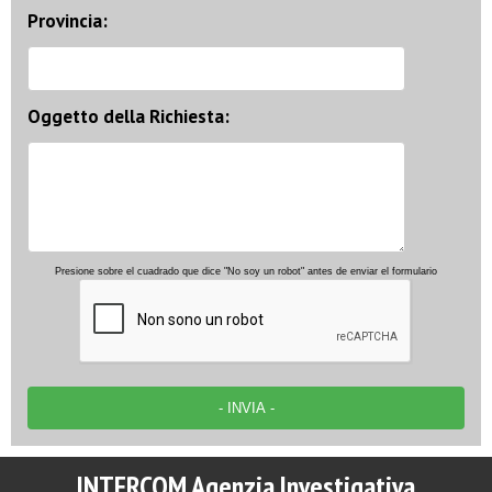
Provincia:
Oggetto della Richiesta:
Presione sobre el cuadrado que dice "No soy un robot" antes de enviar el formulario
INTERCOM Agenzia Investigativa