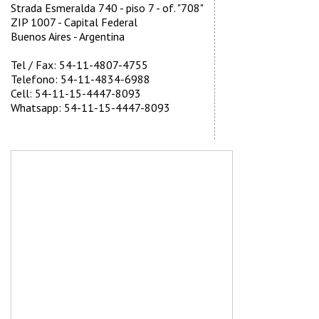
Strada Esmeralda 740 - piso 7 - of. "708"
ZIP 1007 - Capital Federal
Buenos Aires - Argentina
Tel / Fax: 54-11-4807-4755
Telefono: 54-11-4834-6988
Cell: 54-11-15-4447-8093
Whatsapp: 54-11-15-4447-8093