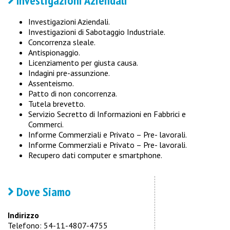
Investigazioni Aziendali
Investigazioni Aziendali.
Investigazioni di Sabotaggio Industriale.
Concorrenza sleale.
Antispionaggio.
Licenziamento per giusta causa.
Indagini pre-assunzione.
Assenteismo.
Patto di non concorrenza.
Tutela brevetto.
Servizio Secretto di Informazioni en Fabbrici e
Commerci.
Informe Commerziali e Privato – Pre- lavorali.
Informe Commerziali e Privato – Pre- lavorali.
Recupero dati computer e smartphone.
Dove Siamo
Indirizzo
Telefono: 54-11-4807-4755