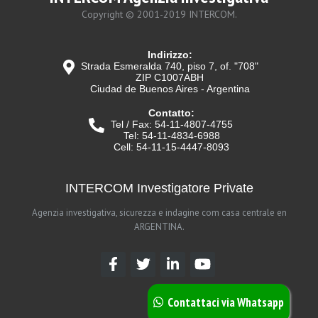
Copyright © 2001-2019 INTERCOM.
Indirizzo:
Strada Esmeralda 740, piso 7, of. "708"
ZIP C1007ABH
Ciudad de Buenos Aires - Argentina
Contatto:
Tel / Fax: 54-11-4807-4755
Tel: 54-11-4834-6988
Cell: 54-11-15-4447-8093
INTERCOM Investigatore Private
Agenzia investigativa, sicurezza e indagine com casa centrale en
ARGENTINA.
Contattaci via Whatsapp